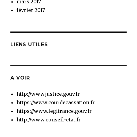
mars 2017
février 2017
LIENS UTILES
A VOIR
http://www.justice.gouv.fr
https://www.courdecassation.fr
https://www.legifrance.gouv.fr
http://www.conseil-etat.fr