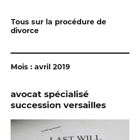
Tous sur la procédure de
divorce
Mois :
avril 2019
avocat spécialisé
succession versailles