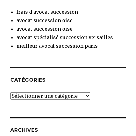
frais d avocat succession
avocat succession oise
avocat succession oise
avocat spécialisé succession versailles
meilleur avocat succession paris
CATÉGORIES
Catégories
ARCHIVES