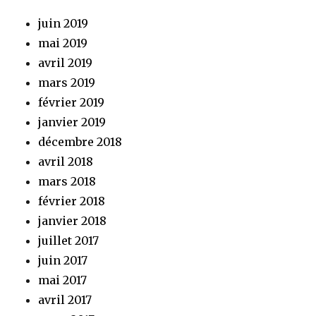
juin 2019
mai 2019
avril 2019
mars 2019
février 2019
janvier 2019
décembre 2018
avril 2018
mars 2018
février 2018
janvier 2018
juillet 2017
juin 2017
mai 2017
avril 2017