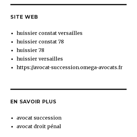
SITE WEB
huissier constat versailles
huissier constat 78
huissier 78
huissier versailles
https://avocat-succession.omega-avocats.fr
EN SAVOIR PLUS
avocat succession
avocat droit pénal