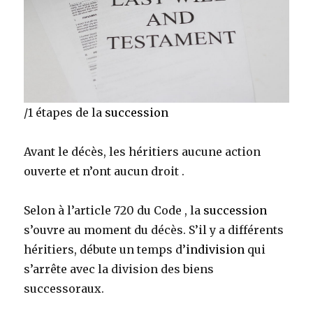
/1 étapes de la
succession
Avant le décès, les héritiers aucune action
ouverte et n’ont aucun droit .
Selon à l’article 720 du Code , la
succession
s’ouvre au moment du décès. S’il y a différents
héritiers, débute un temps d’
indivision
qui
s’arrête avec la division des biens
successoraux.