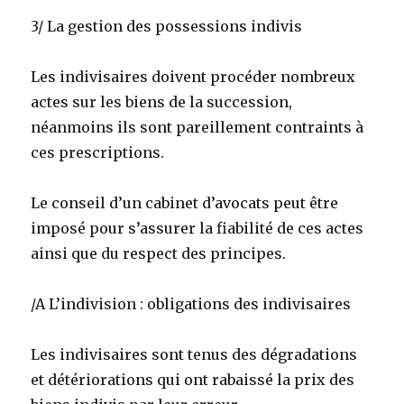
3/ La gestion des possessions indivis
Les indivisaires doivent procéder nombreux
actes sur les biens de la succession,
néanmoins ils sont pareillement contraints à
ces prescriptions.
Le conseil d’un cabinet d’avocats peut être
imposé pour s’assurer la fiabilité de ces actes
ainsi que du respect des principes.
/A L’indivision : obligations des indivisaires
Les indivisaires sont tenus des dégradations
et détériorations qui ont rabaissé la prix des