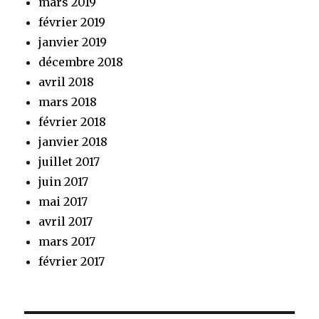
mars 2019
février 2019
janvier 2019
décembre 2018
avril 2018
mars 2018
février 2018
janvier 2018
juillet 2017
juin 2017
mai 2017
avril 2017
mars 2017
février 2017