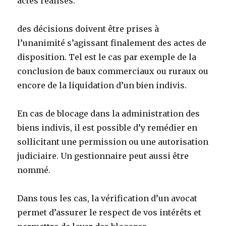
actes réalisés.
des décisions doivent être prises à
l’unanimité s’agissant finalement des actes de
disposition. Tel est le cas par exemple de la
conclusion de baux commerciaux ou ruraux ou
encore de la liquidation d’un bien indivis.
En cas de blocage dans la administration des
biens indivis, il est possible d’y remédier en
sollicitant une permission ou une autorisation
judiciaire. Un gestionnaire peut aussi être
nommé.
Dans tous les cas, la vérification d’un avocat
permet d’assurer le respect de vos intérêts et