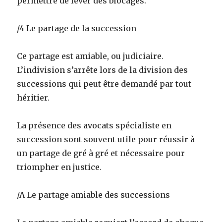
permettre de lever des blocages.
/4 Le partage de la succession
Ce partage est amiable, ou judiciaire.
L’indivision s’arrête lors de la division des
successions qui peut être demandé par tout
héritier.
La présence des avocats spécialiste en
succession sont souvent utile pour réussir à
un partage de gré à gré et nécessaire pour
triompher en justice.
/A Le partage amiable des successions