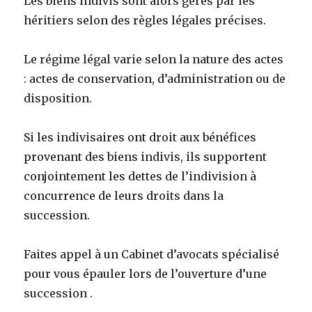
Les biens indivis sont alors gérés par les
héritiers selon des règles légales précises.
Le régime légal varie selon la nature des actes
: actes de conservation, d’administration ou de
disposition.
Si les indivisaires ont droit aux bénéfices
provenant des biens indivis, ils supportent
conjointement les dettes de l’indivision à
concurrence de leurs droits dans la
succession.
Faites appel à un Cabinet d’avocats spécialisé
pour vous épauler lors de l’ouverture d’une
succession .