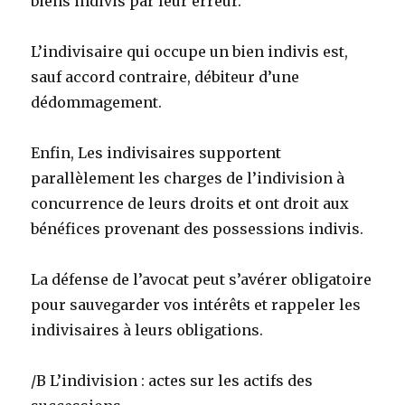
biens indivis par leur erreur.
L’indivisaire qui occupe un bien indivis est,
sauf accord contraire, débiteur d’une
dédommagement.
Enfin, Les indivisaires supportent
parallèlement les charges de l’indivision à
concurrence de leurs droits et ont droit aux
bénéfices provenant des possessions indivis.
La défense de l’avocat peut s’avérer obligatoire
pour sauvegarder vos intérêts et rappeler les
indivisaires à leurs obligations.
/B L’indivision : actes sur les actifs des