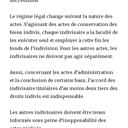
successions
Le régime légal change suivant la nature des
actes .S’agissant des actes de conservation des
biens indivis, chaque indivisaire a la faculté de
les exécuter seul et employer à cette fin les
fonds de l’indivision. Pour les autres actes, les
indivisaires ne doivent pas agir séparément.
Aussi, concernant les actes d’administration
et la conclusion de certains baux, l’accord des
indivisaire titulaires d’au moins deux tiers des
droits indivis est indispensable.
Les autres indivisaires doivent être tenus
informés sous peine d’inopposabilité des