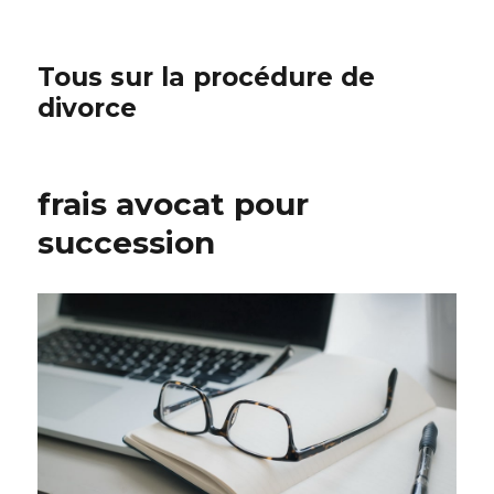
Tous sur la procédure de
divorce
frais avocat pour
succession