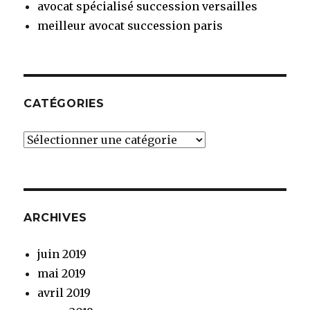
avocat spécialisé succession versailles
meilleur avocat succession paris
CATÉGORIES
Catégories
ARCHIVES
juin 2019
mai 2019
avril 2019