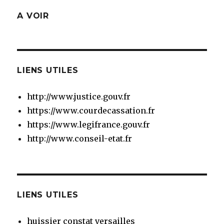
A VOIR
LIENS UTILES
http://www.justice.gouv.fr
https://www.courdecassation.fr
https://www.legifrance.gouv.fr
http://www.conseil-etat.fr
LIENS UTILES
huissier constat versailles