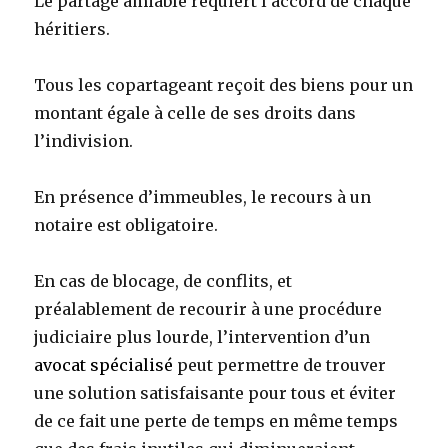
Le partage amiable requiert l’accord de chaque
héritiers.
Tous les copartageant reçoit des biens pour un
montant égale à celle de ses droits dans
l’indivision.
En présence d’immeubles, le recours à un
notaire est obligatoire.
En cas de blocage, de conflits, et
préalablement de recourir à une procédure
judiciaire plus lourde, l’intervention d’un
avocat spécialisé
peut permettre de trouver
une solution satisfaisante pour tous et éviter
de ce fait une perte de temps en même temps