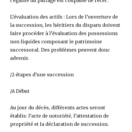
l’égalité du partage est coupable de recel .
L’évaluation des actifs : Lors de l’ouverture de
la succession, les héritiers du disparu doivent
faire procéder à l’évaluation des possessions
non liquides composant le patrimoine
successoral. Des problèmes peuvent donc
advenir.
/2 étapes d’une succession
/A Début
Au jour du décès, différents actes seront
établis: l’acte de notoriété, l’attestation de
propriété et la déclaration de succession.