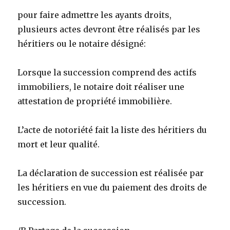
pour faire admettre les ayants droits,
plusieurs actes devront être réalisés par les
héritiers ou le notaire désigné:
Lorsque la succession comprend des actifs
immobiliers, le notaire doit réaliser une
attestation de propriété immobilière.
L’acte de notoriété fait la liste des héritiers du
mort et leur qualité.
La déclaration de succession est réalisée par
les héritiers en vue du paiement des droits de
succession.