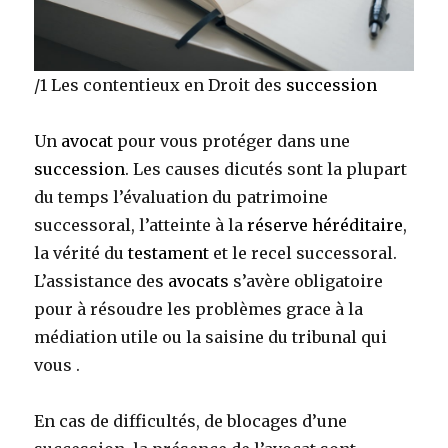
/1 Les contentieux en Droit des
succession
Un
avocat
pour vous protéger dans une
succession
. Les causes dicutés sont la plupart
du temps l’évaluation du patrimoine
successoral, l’atteinte à la
réserve héréditaire
,
la vérité du
testament
et le recel successoral.
L’assistance des
avocats
s’avère obligatoire
pour à résoudre les problèmes grace à la
médiation utile ou la saisine du tribunal qui
vous .
En cas de difficultés, de blocages d’une