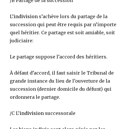
/B Partage de la succession
L’
indivision
s’achève lors du partage de la
succession qui peut être requis par n’importe
quel héritier. Ce partage est soit amiable, soit
judiciaire:
Le partage suppose l’accord des héritiers.
À défaut d’accord, il faut saisir le Tribunal de
grande instance du lieu de l’ouverture de la
succession (dernier domicile du défunt) qui
ordonnera le partage.
/C L’
indivision
successorale