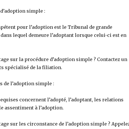
 d’adoption simple :
pétent pour l’adoption est le Tribunal de grande
 dans lequel demeure l’adoptant lorsque celui-ci est en
tage sur la procédure d’adoption simple ? Contactez un
s spécialisé de la filiation.
s de l’adoption simple :
equises concernent l’adopté, l’adoptant, les relations
 le assentiment à l’adoption.
tage sur les circonstance de l’adoption simple ? Appele