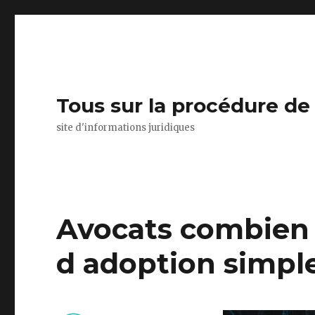
Tous sur la procédure de
site d'informations juridiques
Avocats combien
d adoption simpl