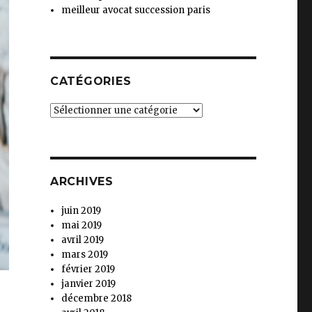
meilleur avocat succession paris
CATÉGORIES
Catégories
ARCHIVES
juin 2019
mai 2019
avril 2019
mars 2019
février 2019
janvier 2019
décembre 2018