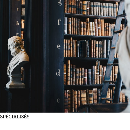
SPÉCIALISÉS