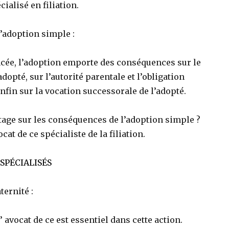
ialisé en filiation.
l’adoption simple :
cée, l’adoption emporte des conséquences sur le
dopté, sur l’autorité parentale et l’obligation
enfin sur la vocation successorale de l’adopté.
tage sur les conséquences de l’adoption simple ?
at de ce spécialiste de la filiation.
SPÉCIALISÉS
ernité :
’ avocat de ce est essentiel dans cette action.