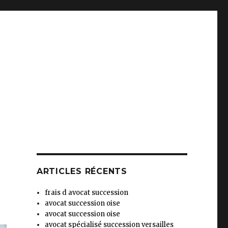
ARTICLES RÉCENTS
frais d avocat succession
avocat succession oise
avocat succession oise
avocat spécialisé succession versailles